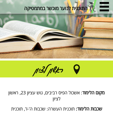
התוכנית לנוער מוכשר במתמטיקה
ראשון לציון
מקום הלימוד
: אשכול הפיס רביבים, גוש עציון 23, ראשון
לציון
שכבות הלימוד:
תוכנית העשרה: שכבות ה'-ז', תוכנית