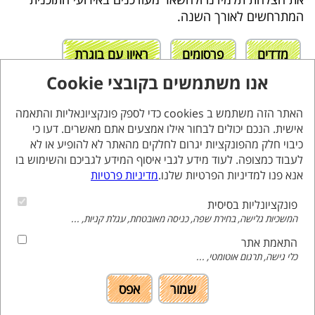
המתרחשים לאורך השנה.
מדדים
פרסומים
ראיון עם בוגרת
אנו משתמשים בקובצי Cookie
האתר הזה משתמש ב cookies כדי לספק פונקציונאליות והתאמה
אישית. הנכם יכולים לבחור אילו אמצעים אתם מאשרים. דעו כי
כיבוי חלק מהפונקציות יגרום לחלקים מהאתר לא להופיע או לא
לעבוד כמצופה. לעוד מידע לגבי איסוף המידע לגביכם והשימוש בו
אנא פנו למדיניות הפרטיות שלנו.
מדיניות פרטיות
פונקציונליות בסיסית
המשכיות גלישה, בחירת שפה, כניסה מאובטחת, עגלת קניות, ...
התאמת אתר
כלי גישה, תרגום אוטומטי, ...
שמור
אפס