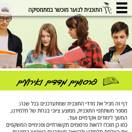
התוכנית לנוער מוכשר במתמטיקה
פרסומים מדדים ואירועים
דף זה מכיל את מדדי התוכנית שמתעדכנים בכל שנה:
מספר משתתפי התוכנית, ממוצע ציוני בגרות של תלמידנו,
המשך לימודים אקדמיים ועוד.
כמו כן תוכלו לראות פרסומים תקשורתיים ופנימיים המשקפים
את הצלחת תלמידנו ולהשאר מעודכנים באירועי התוכנית