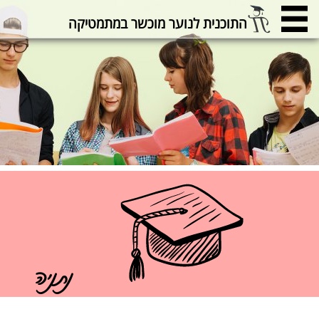
התוכנית לנוער מוכשר במתמטיקה
נתניה