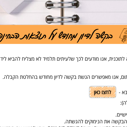
בקשה לדיון מחודש על תוצאות הבחינה
תוכנית, אנו מודעים לכך שלעיתים תלמיד לא מצליח להביא לידי ב
ד תום, אנו מאפשרים הגשת בקשה לדיון מחודש בהחלטת הקבלה.
בא -
לחצו כאן
ה):
שיים.
 הבקשה את הנימוקים להגשתה.