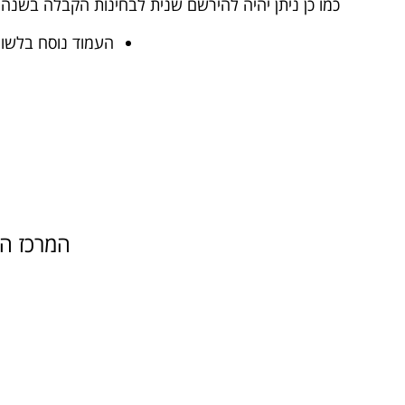
כמו כן ניתן יהיה להירשם שנית לבחינות הקבלה בשנה"ל
העמוד נוסח בלשון 
המרכז הי