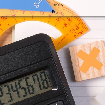
עברית
English