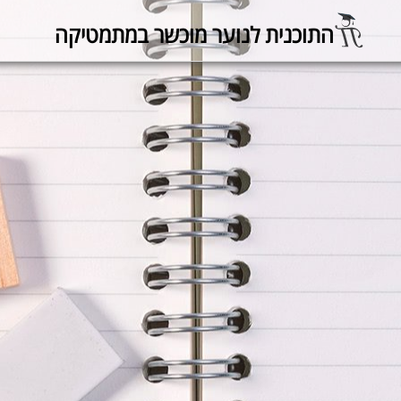
התוכנית לנוער מוכשר במתמטיקה