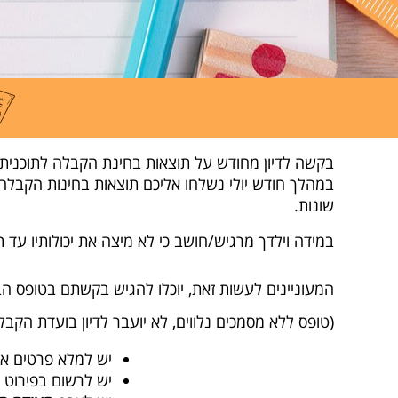
בקשה לדיון מחודש על תוצאות בחינת הקבלה לתוכנית
במהלך חודש יולי נשלחו אליכם תוצאות בחינות הקבלה ל
שונות.
במידה וילדך מרגיש/חושב כי לא מיצה את יכולותיו ע
המעוניינים לעשות זאת, יוכלו להגיש בקשתם בטופס ה
(טופס ללא מסמכים נלווים, לא יועבר לדיון בועדת הקבל
יש למלא פרטים אי
יש לרשום בפירוט