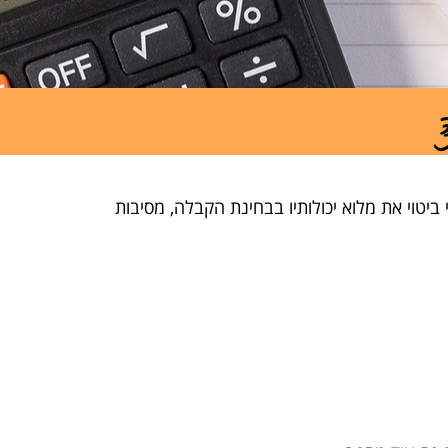
יטוי את מלוא יכולותיו בבחינת הקבלה, מסיבות