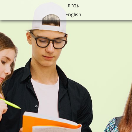
עברית
English