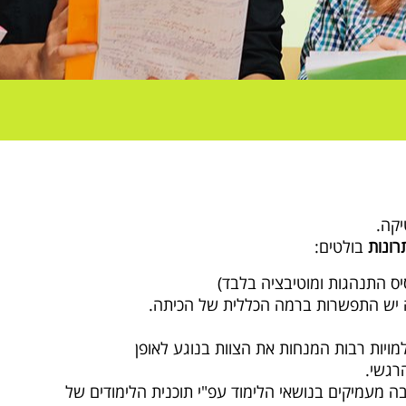
יקה.
רונות
בולטים:
יס התנהגות ומוטיבציה בלבד)
מויות רבות המנחות את הצוות בנוגע לאופן
רגשי.
ה מעמיקים בנושאי הלימוד עפ"י תוכנית הלימודים של