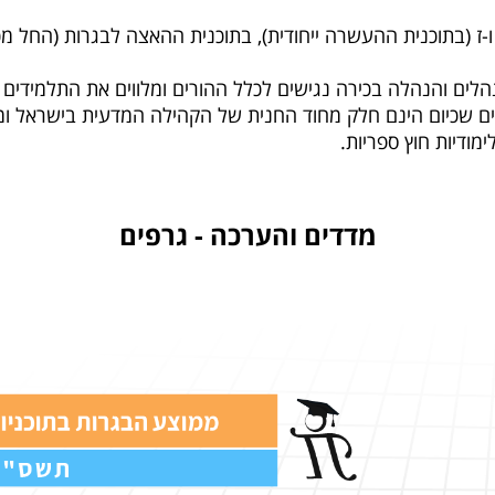
 ו-ז (בתוכנית ההעשרה ייחודית), בתוכנית ההאצה לבגרות (החל מ
 מנהלים והנהלה בכירה נגישים לכלל ההורים ומלווים את התלמידים
מודיות חוץ ספריות.
מדדים והערכה - גרפים