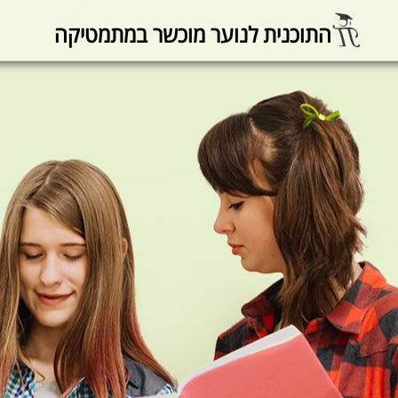
התוכנית לנוער מוכשר במתמטיקה