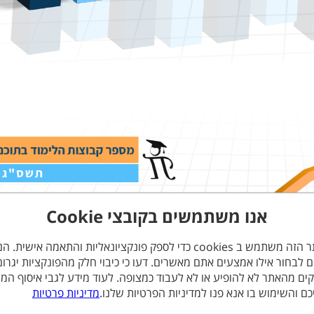
אנו משתמשים בקובצי Cookie
האתר הזה משתמש ב cookies כדי לספק פונקציונאליות והתאמה אישית. 
ים לבחור אילו אמצעים אתם מאשרים. דעו כי כיבוי חלק מהפונקציות יגרום
ים מהאתר לא להופיע או לא לעבוד כמצופה. לעוד מידע לגבי איסוף המי
כם והשימוש בו אנא פנו למדיניות הפרטיות שלנו.
מדיניות פרטיות