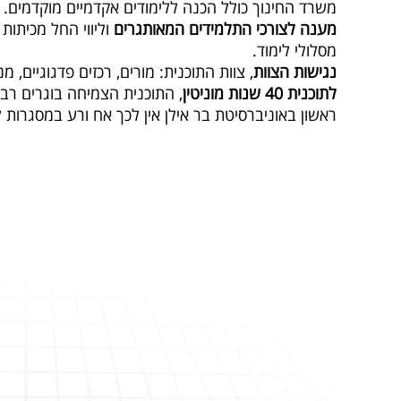
משרד החינוך כולל הכנה ללימודים אקדמיים מוקדמים.
מענה לצורכי התלמידים המאותגרים
וליווי החל מכיתות
מסלולי לימוד.
נגישות הצוות
, צוות התוכנית: מורים, רכזים פדגוגיים,
לתוכנית 40 שנות מוניטין
ראשון באוניברסיטת בר אילן אין לכך אח ורע במסגרות לי