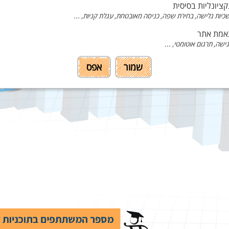
קציונליות בסיסית
יות גלישה, בחירת שפה, כניסה מאובטחת, עגלת קניות, ...
מת אתר
גישה, תרגום אוטומטי, ...
שמור
אפס