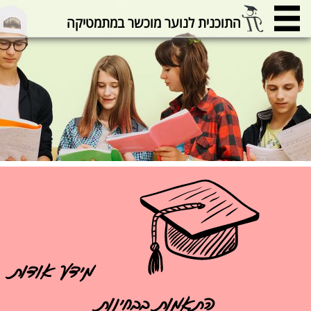
התוכנית לנוער מוכשר במתמטיקה
מידע אודות
התאמות בבחינות