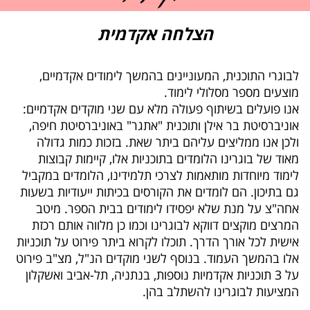
הצלחה אקדמית
לבוגרי התוכנית, המעוניינים בהמשך לימודים אקדמיים,
מוצעים מספר מסלולי לימוד.
אנו פועלים בשיתוף פעולה מלא עם שני מוקדים אקדמיים:
אוניברסיטת בר אילן ותוכנית "אתגר" באוניברסיטת חיפה,
ולכן אנו ממליצים עליהם ביתר שאת. בזכות כמות גדולה
מאוד של בוגרינו הלומדים בתוכניות אלו, קיימות קבוצות
לימוד מיוחדות מותאמות לצרכי תלמידינו, הלומדים במקביל
גם בתיכון. הם לומדים את הקורסים בכיתות ייעודיות בשעות
אחה"צ על מנת שלא יפסידו לימודים בבית הספר. מיטב
המרצים מוקצים דווקא לבוגרינו וכמו כן מלווה אותם רכזת
אישית לכל אורך הדרך. תוכלו לקרוא ביתר פירוט על תוכניות
אלו בהמשך העמוד. בנוסף לשני מוקדים הנ"ל, מצ"ב פירוט
על 3 תוכניות אקדמיות נוספות, בנתניה, תל-אביב ואשקלון
המציעות לבוגרינו להשתלב בהן.