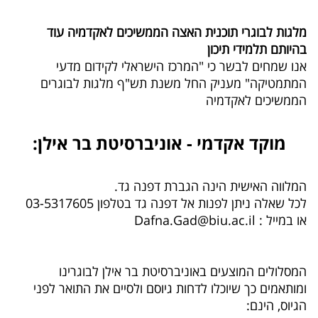
מלגות לבוגרי תוכנית האצה הממשיכים לאקדמיה עוד
בהיותם תלמידי תיכון
אנו שמחים לבשר כי "המרכז הישראלי לקידום מדעי
המתמטיקה" מעניק החל משנת תש"ף מלגות לבוגרים
הממשיכים לאקדמיה
מוקד אקדמי - אוניברסיטת בר אילן:
המלווה האישית הינה הגברת דפנה גד.
לכל שאלה ניתן לפנות אל דפנה גד בטלפון 03-5317605
או במייל : Dafna.Gad@biu.ac.il
המסלולים המוצעים באוניברסיטת בר אילן לבוגרינו
ומותאמים כך שיוכלו לדחות גיוסם ולסיים את התואר לפני
הגיוס, הינם: